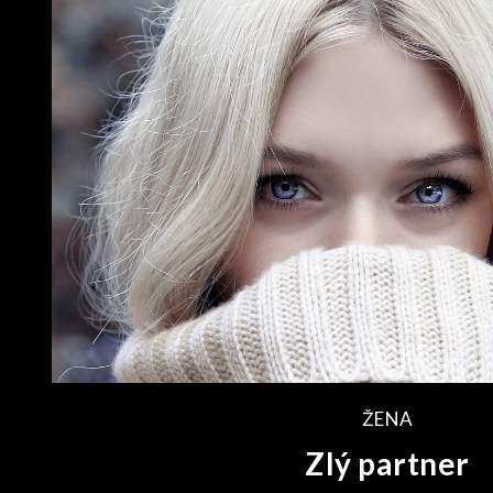
ŽENA
Zlý partner