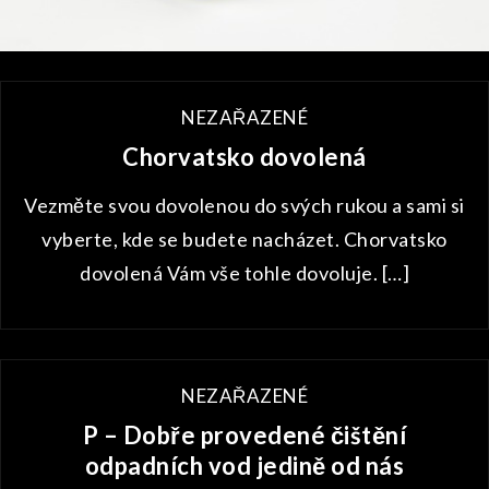
NEZAŘAZENÉ
Chorvatsko dovolená
Vezměte svou dovolenou do svých rukou a sami si
vyberte, kde se budete nacházet. Chorvatsko
dovolená Vám vše tohle dovoluje. […]
NEZAŘAZENÉ
P – Dobře provedené čištění
odpadních vod jedině od nás